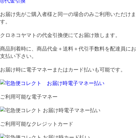
◎代金引換
お届け先がご購入者様と同一の場合のみご利用いただけま
す。
クロネコヤマトの代金引換便にてお届け致します。
商品到着時に、商品代金＋送料＋代引手数料を配達員にお
支払い下さい。
お届け時に電子マネーまたはカード払いも可能です。
ご利用可能な電子マネー
ご利用可能なクレジットカード