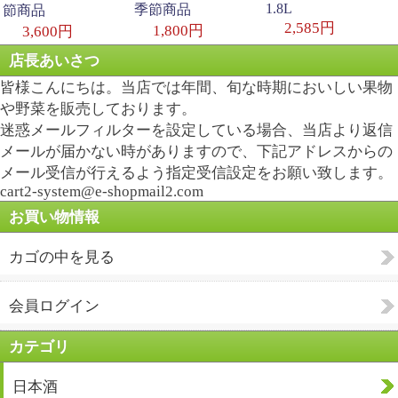
1.8L
季節商品
節商品
2,585円
1,800円
3,600円
店長あいさつ
皆様こんにちは。当店では年間、旬な時期においしい果物
や野菜を販売しております。
迷惑メールフィルターを設定している場合、当店より返信
メールが届かない時がありますので、下記アドレスからの
メール受信が行えるよう指定受信設定をお願い致します。
cart2-system@e-shopmail2.com
お買い物情報
カゴの中を見る
会員ログイン
カテゴリ
日本酒