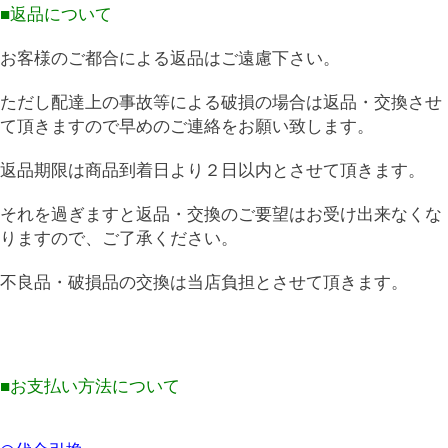
■返品について
お客様のご都合による返品はご遠慮下さい。
ただし配達上の事故等による破損の場合は返品・交換させ
て頂きますので早めのご連絡をお願い致します。
返品期限は商品到着日より２日以内とさせて頂きます。
それを過ぎますと返品・交換のご要望はお受け出来なくな
りますので、ご了承ください。
不良品・破損品の交換は当店負担とさせて頂きます。
■お支払い方法について