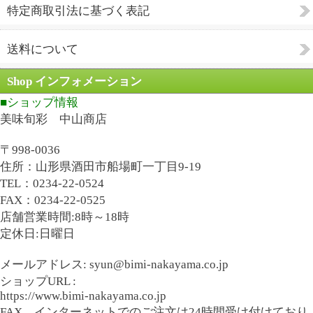
特定商取引法に基づく表記
送料について
Shop インフォメーション
■ショップ情報
美味旬彩 中山商店
〒998-0036
住所：山形県酒田市船場町一丁目9-19
TEL：0234-22-0524
FAX：0234-22-0525
店舗営業時間:8時～18時
定休日:日曜日
メールアドレス: syun@bimi-nakayama.co.jp
ショップURL :
https://www.bimi-nakayama.co.jp
FAX、インターネットでのご注文は24時間受け付けており