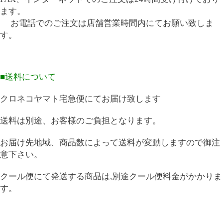
ます。
お電話でのご注文は店舗営業時間内にてお願い致しま
す。
■送料について
クロネコヤマト宅急便にてお届け致します
送料は別途、お客様のご負担となります。
お届け先地域、商品数によって送料が変動しますので御注
意下さい。
クール便にて発送する商品は,別途クール便料金がかかりま
す。