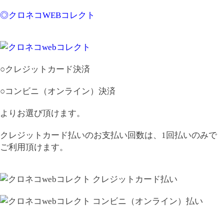
◎クロネコWEBコレクト
○クレジットカード決済
○コンビニ（オンライン）決済
よりお選び頂けます。
クレジットカード払いのお支払い回数は、1回払いのみで
ご利用頂けます。