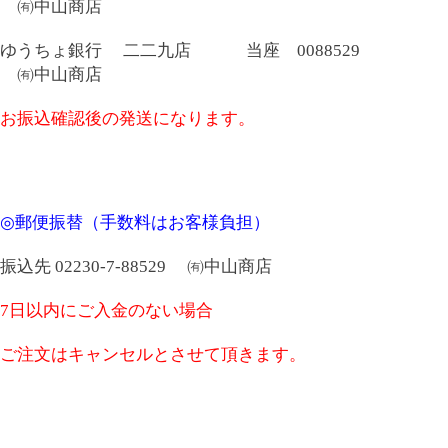
㈲中山商店
ゆうちょ銀行 二二九店 当座 0088529
㈲中山商店
お振込確認後の発送になります。
◎郵便振替（手数料はお客様負担）
振込先 02230-7-88529 ㈲中山商店
7日以内にご入金のない場合
ご注文はキャンセルとさせて頂きます。