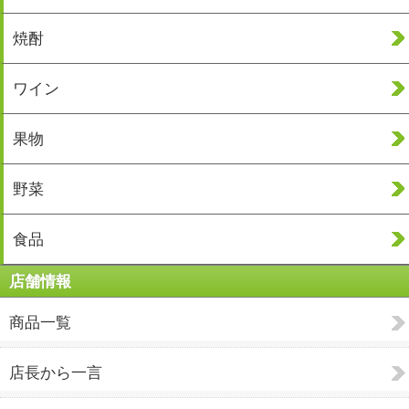
焼酎
ワイン
果物
野菜
食品
店舗情報
商品一覧
店長から一言