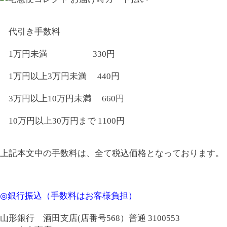
代引き手数料
1万円未満 330円
1万円以上3万円未満 440円
3万円以上10万円未満 660円
10万円以上30万円まで 1100円
上記本文中の手数料は、全て税込価格となっております。
◎銀行振込（手数料はお客様負担）
山形銀行 酒田支店(店番号568）普通 3100553