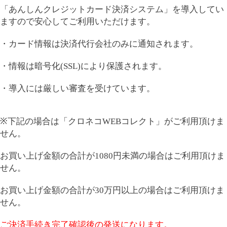
「あんしんクレジットカード決済システム」を導入してい
ますので安心してご利用いただけます。
・カード情報は決済代行会社のみに通知されます。
・情報は暗号化(SSL)により保護されます。
・導入には厳しい審査を受けています。
※下記の場合は「クロネコWEBコレクト」がご利用頂けま
せん。
お買い上げ金額の合計が1080円未満の場合はご利用頂けま
せん。
お買い上げ金額の合計が30万円以上の場合はご利用頂けま
せん。
ご決済手続き完了確認後の発送になります。