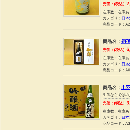
2
売価：(税込）
在庫数：
在庫あ
カテゴリ：
日本
商品コード：
A2
商品名：
初孫
6
売価：(税込）
在庫数：
在庫あ
カテゴリ：
日本
商品コード：
A0
商品名：
出羽
生酒ならではの
3
売価：(税込）
在庫数：
在庫あ
カテゴリ：
日本
商品コード：
A3