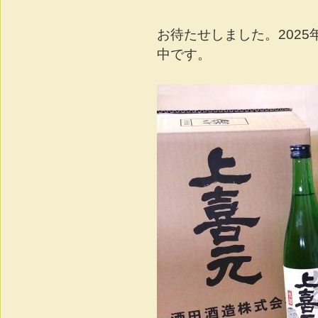
お待たせしました。2025
中です。