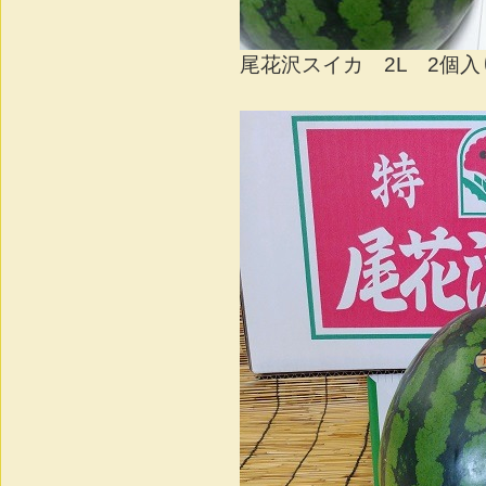
尾花沢スイカ 2L 2個入り