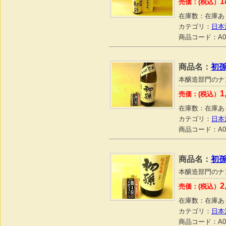
1
売価：(税込）
在庫数：
在庫あ
カテゴリ：
日本
商品コード：
A0
商品名：
初孫
本醸造部門のナ
1
売価：(税込）
在庫数：
在庫あ
カテゴリ：
日本
商品コード：
A0
商品名：
初孫
本醸造部門のナ
2
売価：(税込）
在庫数：
在庫あ
カテゴリ：
日本
商品コード：
A0