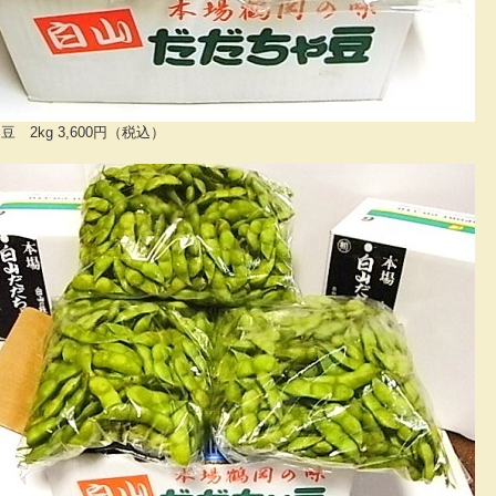
 2kg 3,600円（税込）