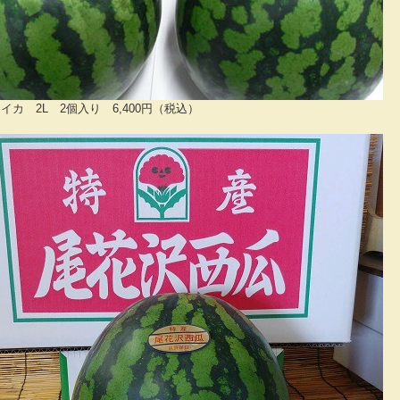
イカ 2L 2個入り 6,400円（税込）