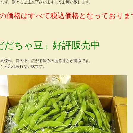
入れず、別々にご注文下さいますようお願い致します。
の価格はすべて税込価格となっておりま
だだちゃ豆」好評販売中
最高傑作。口の中に広がる深みのある甘さが特徴です。
べたら忘れられない味です。