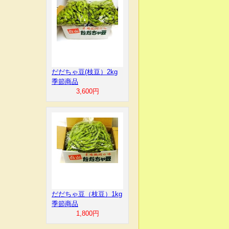
だだちゃ豆(枝豆）2kg
季節商品
3,600円
だだちゃ豆（枝豆）1kg
季節商品
1,800円