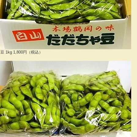
 1kg 1,800円（税込）