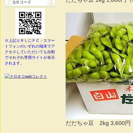
ＱＲコード
※上記ＵＲＬにＰＣ・スマー
トフォンのいずれの端末でア
クセスしていただいても自動
でそれぞれ専用サイトが表示
されます。
だだちゃ豆 2kg 3,600