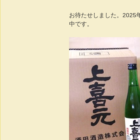
お待たせしました。2025
中です。