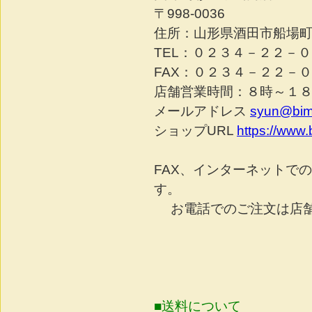
〒998-0036
住所：山形県酒田市船場
TEL：０２３４－２２－
FAX：０２３４－２２－
店舗営業時間：８時～１
メールアドレス
syun@bim
ショップURL
https://www
FAX、インターネットで
す。
お電話でのご注文は店舗
■送料について