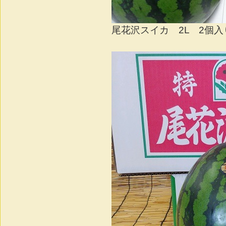
尾花沢スイカ 2L 2個入り