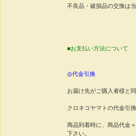
不良品・破損品の交換は
■お支払い方法について
◎代金引換
お届け先がご購入者様と
クロネコヤマトの代金引
商品到着時に、商品代金
下さい。