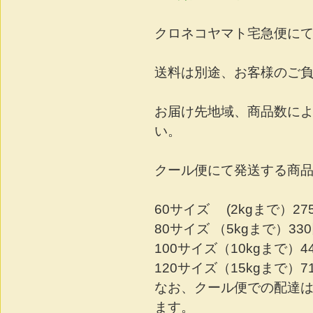
クロネコヤマト宅急便に
送料は別途、お客様のご
お届け先地域、商品数に
い。
クール便にて発送する商品
60サイズ (2kgまで）27
80サイズ （5kgまで）33
100サイズ（10kgまで）4
120サイズ（15kgまで）7
なお、クール便での配達は1
ます。